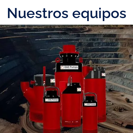
Nuestros equipos