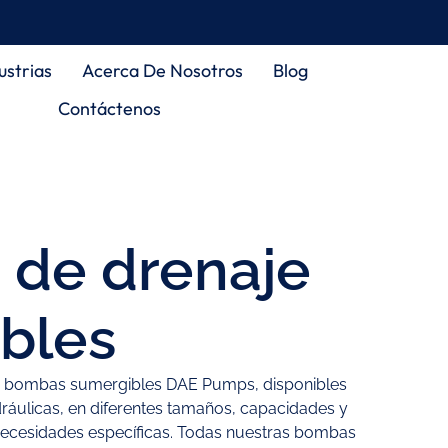
ustrias
Acerca De Nosotros
Blog
Contáctenos
de drenaje
bles
 bombas sumergibles DAE Pumps, disponibles
dráulicas, en diferentes tamaños, capacidades y
 necesidades específicas. Todas nuestras bombas