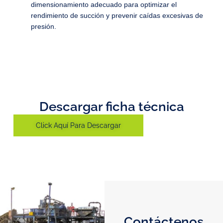
dimensionamiento adecuado para optimizar el
rendimiento de succión y prevenir caídas excesivas de
presión.
Descargar ficha técnica
Click Aquí Para Descargar
Contáctenos