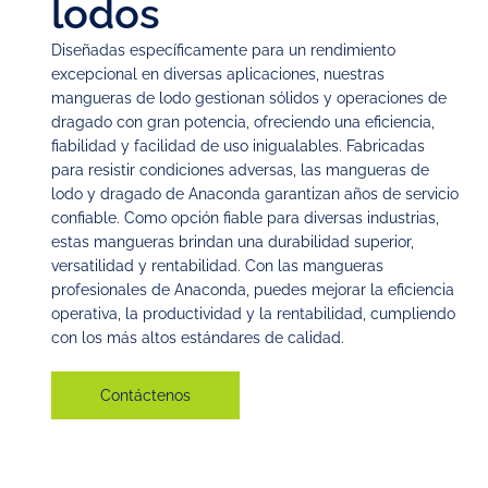
lodos
Diseñadas específicamente para un rendimiento
excepcional en diversas aplicaciones, nuestras
mangueras de lodo gestionan sólidos y operaciones de
dragado con gran potencia, ofreciendo una eficiencia,
fiabilidad y facilidad de uso inigualables. Fabricadas
para resistir condiciones adversas, las mangueras de
lodo y dragado de Anaconda garantizan años de servicio
confiable. Como opción fiable para diversas industrias,
estas mangueras brindan una durabilidad superior,
versatilidad y rentabilidad. Con las mangueras
profesionales de Anaconda, puedes mejorar la eficiencia
operativa, la productividad y la rentabilidad, cumpliendo
con los más altos estándares de calidad.
Contáctenos