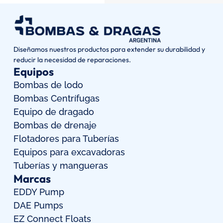
Diseñamos nuestros productos para extender su durabilidad y
reducir la necesidad de reparaciones.
Equipos
Bombas de lodo
Bombas Centrífugas
Equipo de dragado
Bombas de drenaje
Flotadores para Tuberías
Equipos para excavadoras
Tuberías y mangueras
Marcas
EDDY Pump
DAE Pumps
EZ Connect Floats