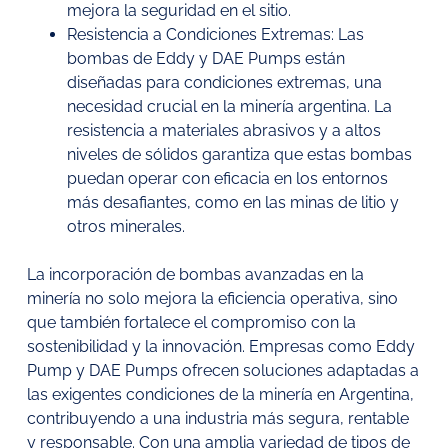
mejora la seguridad en el sitio.
Resistencia a Condiciones Extremas: Las
bombas de Eddy y DAE Pumps están
diseñadas para condiciones extremas, una
necesidad crucial en la minería argentina. La
resistencia a materiales abrasivos y a altos
niveles de sólidos garantiza que estas bombas
puedan operar con eficacia en los entornos
más desafiantes, como en las minas de litio y
otros minerales.
La incorporación de bombas avanzadas en la
minería no solo mejora la eficiencia operativa, sino
que también fortalece el compromiso con la
sostenibilidad y la innovación. Empresas como Eddy
Pump y DAE Pumps ofrecen soluciones adaptadas a
las exigentes condiciones de la minería en Argentina,
contribuyendo a una industria más segura, rentable
y responsable. Con una amplia variedad de tipos de