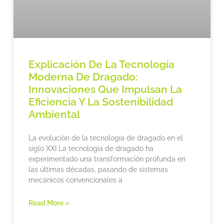
Explicación De La Tecnología
Moderna De Dragado:
Innovaciones Que Impulsan La
Eficiencia Y La Sostenibilidad
Ambiental
La evolución de la tecnología de dragado en el
siglo XXI La tecnología de dragado ha
experimentado una transformación profunda en
las últimas décadas, pasando de sistemas
mecánicos convencionales a
Read More »