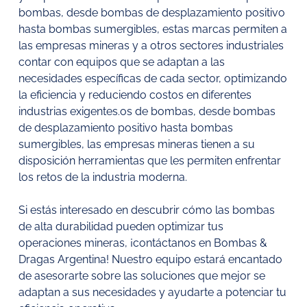
bombas, desde bombas de desplazamiento positivo
hasta bombas sumergibles, estas marcas permiten a
las empresas mineras y a otros sectores industriales
contar con equipos que se adaptan a las
necesidades específicas de cada sector, optimizando
la eficiencia y reduciendo costos en diferentes
industrias exigentes.os de bombas, desde bombas
de desplazamiento positivo hasta bombas
sumergibles, las empresas mineras tienen a su
disposición herramientas que les permiten enfrentar
los retos de la industria moderna.
Si estás interesado en descubrir cómo las bombas
de alta durabilidad pueden optimizar tus
operaciones mineras, ¡contáctanos en Bombas &
Dragas Argentina! Nuestro equipo estará encantado
de asesorarte sobre las soluciones que mejor se
adaptan a sus necesidades y ayudarte a potenciar tu