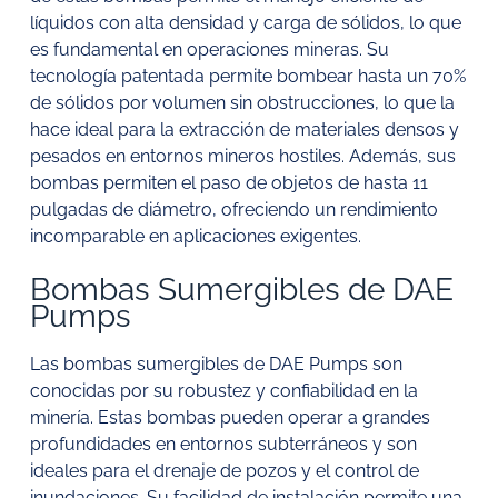
líquidos con alta densidad y carga de sólidos, lo que
es fundamental en operaciones mineras. Su
tecnología patentada permite bombear hasta un 70%
de sólidos por volumen sin obstrucciones, lo que la
hace ideal para la extracción de materiales densos y
pesados en entornos mineros hostiles. Además, sus
bombas permiten el paso de objetos de hasta 11
pulgadas de diámetro, ofreciendo un rendimiento
incomparable en aplicaciones exigentes.
Bombas Sumergibles de DAE
Pumps
Las bombas sumergibles de DAE Pumps son
conocidas por su robustez y confiabilidad en la
minería. Estas bombas pueden operar a grandes
profundidades en entornos subterráneos y son
ideales para el drenaje de pozos y el control de
inundaciones. Su facilidad de instalación permite una