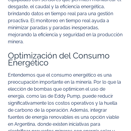
desgaste, el caudal y la eficiencia energética,
brindando datos en tiempo real para una gestión
proactiva. El monitoreo en tiempo real ayuda a
minimizar paradas y paradas inesperadas,
mejorando la eficiencia y seguridad en la producción
minera.
Optimización del Consumo
Energético
Entendemos que el consumo energético es una
preocupación importante en la minería. Por lo que la
elección de bombas que optimicen el uso de
energía, como las de Eddy Pump, puede reducir
significativamente los costos operativos y la huella
de carbono de la operación. Además, integrar
fuentes de energía renovables es una opción viable
en Argentina, donde existen iniciativas para