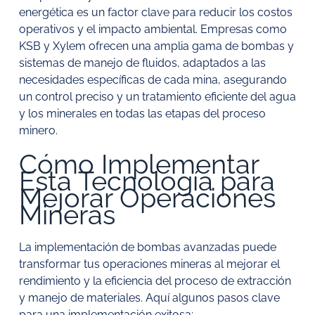
energética es un factor clave para reducir los costos
operativos y el impacto ambiental. Empresas como
KSB y Xylem ofrecen una amplia gama de bombas y
sistemas de manejo de fluidos, adaptados a las
necesidades específicas de cada mina, asegurando
un control preciso y un tratamiento eficiente del agua
y los minerales en todas las etapas del proceso
minero.
Cómo Implementar
Esta Tecnología para
Mejorar Operaciones
Mineras
La implementación de bombas avanzadas puede
transformar tus operaciones mineras al mejorar el
rendimiento y la eficiencia del proceso de extracción
y manejo de materiales. Aquí algunos pasos clave
para una implementación exitosa: