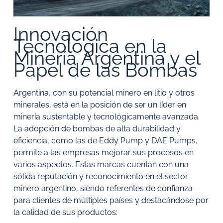
Innovación
Tecnológica en la
Minería Argentina y el
Papel de las Bombas
Argentina, con su potencial minero en litio y otros
minerales, está en la posición de ser un líder en
minería sustentable y tecnológicamente avanzada.
La adopción de bombas de alta durabilidad y
eficiencia, como las de Eddy Pump y DAE Pumps,
permite a las empresas mejorar sus procesos en
varios aspectos. Estas marcas cuentan con una
sólida reputación y reconocimiento en el sector
minero argentino, siendo referentes de confianza
para clientes de múltiples países y destacándose por
la calidad de sus productos: