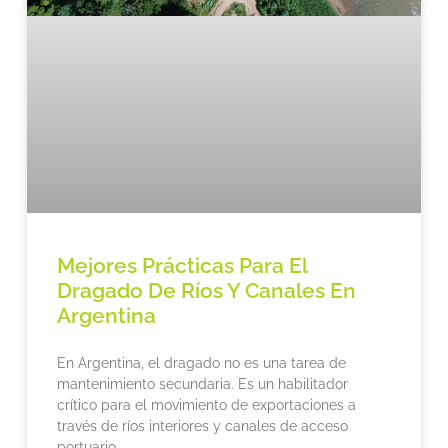
Mejores Prácticas Para El
Dragado De Ríos Y Canales En
Argentina
En Argentina, el dragado no es una tarea de
mantenimiento secundaria. Es un habilitador
crítico para el movimiento de exportaciones a
través de ríos interiores y canales de acceso
portuario.