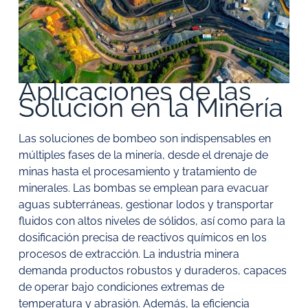
Aplicaciones de las
Solución en la Minería
Las soluciones de bombeo son indispensables en
múltiples fases de la minería, desde el drenaje de
minas hasta el procesamiento y tratamiento de
minerales. Las bombas se emplean para evacuar
aguas subterráneas, gestionar lodos y transportar
fluidos con altos niveles de sólidos, así como para la
dosificación precisa de reactivos químicos en los
procesos de extracción. La industria minera
demanda productos robustos y duraderos, capaces
de operar bajo condiciones extremas de
temperatura y abrasión. Además, la eficiencia