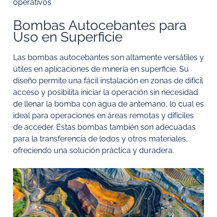
operativos.
Bombas Autocebantes para
Uso en Superficie
Las bombas autocebantes son altamente versátiles y
útiles en aplicaciones de minería en superficie. Su
diseño permite una fácil instalación en zonas de difícil
acceso y posibilita iniciar la operación sin necesidad
de llenar la bomba con agua de antemano, lo cual es
ideal para operaciones en áreas remotas y difíciles
de acceder. Estas bombas también son adecuadas
para la transferencia de lodos y otros materiales,
ofreciendo una solución práctica y duradera.