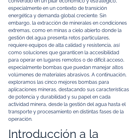
convertido en un pilar económico y estratégico,
especialmente en un contexto de transición
energética y demanda global creciente. Sin
embargo, la extracción de minerales en condiciones
extremas, como en minas a cielo abierto donde la
gestión del agua presenta retos particulares,
requiere equipos de alta calidad y resistencia, así
como soluciones que garanticen la accesibilidad
para operar en lugares remotos o de difícil acceso,
especialmente bombas que puedan manejar altos
volúmenes de materiales abrasivos. A continuación,
exploramos las cinco mejores bombas para
aplicaciones mineras, destacando sus características
de potencia y durabilidad y su papel en cada
actividad minera, desde la gestión del agua hasta el
transporte y procesamiento en distintas fases de la
operación.
Introducción a la