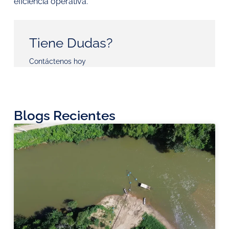
eficiencia operativa.
Tiene Dudas?
Contáctenos hoy
Blogs Recientes