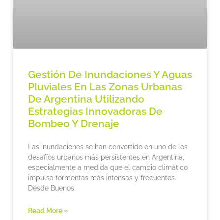
Gestión De Inundaciones Y Aguas
Pluviales En Las Zonas Urbanas
De Argentina Utilizando
Estrategias Innovadoras De
Bombeo Y Drenaje
Las inundaciones se han convertido en uno de los
desafíos urbanos más persistentes en Argentina,
especialmente a medida que el cambio climático
impulsa tormentas más intensas y frecuentes.
Desde Buenos
Read More »