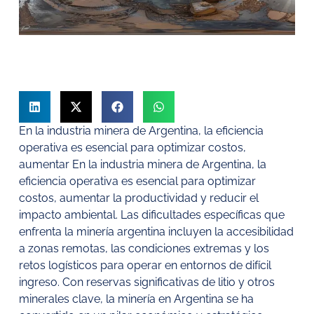
En la industria minera de Argentina, la eficiencia
operativa es esencial para optimizar costos,
aumentar En la industria minera de Argentina, la
eficiencia operativa es esencial para optimizar
costos, aumentar la productividad y reducir el
impacto ambiental. Las dificultades específicas que
enfrenta la minería argentina incluyen la accesibilidad
a zonas remotas, las condiciones extremas y los
retos logísticos para operar en entornos de difícil
ingreso. Con reservas significativas de litio y otros
minerales clave, la minería en Argentina se ha