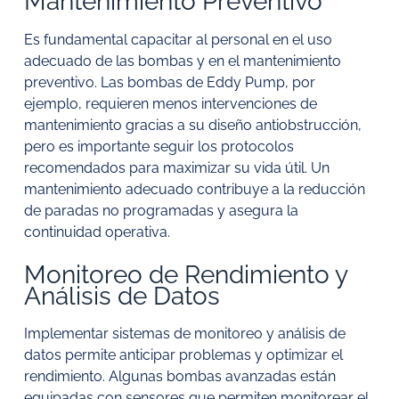
Mantenimiento Preventivo
Es fundamental capacitar al personal en el uso
adecuado de las bombas y en el mantenimiento
preventivo. Las bombas de Eddy Pump, por
ejemplo, requieren menos intervenciones de
mantenimiento gracias a su diseño antiobstrucción,
pero es importante seguir los protocolos
recomendados para maximizar su vida útil. Un
mantenimiento adecuado contribuye a la reducción
de paradas no programadas y asegura la
continuidad operativa.
Monitoreo de Rendimiento y
Análisis de Datos
Implementar sistemas de monitoreo y análisis de
datos permite anticipar problemas y optimizar el
rendimiento. Algunas bombas avanzadas están
equipadas con sensores que permiten monitorear el