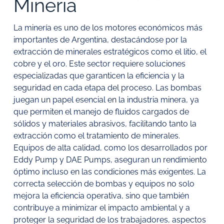
Minería
La minería es uno de los motores económicos más
importantes de Argentina, destacándose por la
extracción de minerales estratégicos como el litio, el
cobre y el oro. Este sector requiere soluciones
especializadas que garanticen la eficiencia y la
seguridad en cada etapa del proceso. Las bombas
juegan un papel esencial en la industria minera, ya
que permiten el manejo de fluidos cargados de
sólidos y materiales abrasivos, facilitando tanto la
extracción como el tratamiento de minerales.
Equipos de alta calidad, como los desarrollados por
Eddy Pump y DAE Pumps, aseguran un rendimiento
óptimo incluso en las condiciones más exigentes. La
correcta selección de bombas y equipos no solo
mejora la eficiencia operativa, sino que también
contribuye a minimizar el impacto ambiental y a
proteger la seguridad de los trabajadores, aspectos