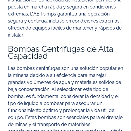
puesta en marcha rápida y segura en condiciones
extremas. DAE Pumps garantiza una operación
segura y continua, incluso en condiciones extremas,
ofreciendo equipos fáciles de mantener y rápidos de
instalar.
Bombas Centrífugas de Alta
Capacidad
Las bombas centrífugas son una solución popular en
la minería debido a su eficiencia para manejar
grandes volúmenes de agua y materiales sólidos de
baja concentración. Al seleccionar este tipo de
bomba, es fundamental considerar la densidad y el
tipo de líquido a bombear para asegurar un
funcionamiento óptimo y prolongar la vida útil del
equipo. Estas bombas son esenciales para el drenaje
de minas y el transporte de materiales,