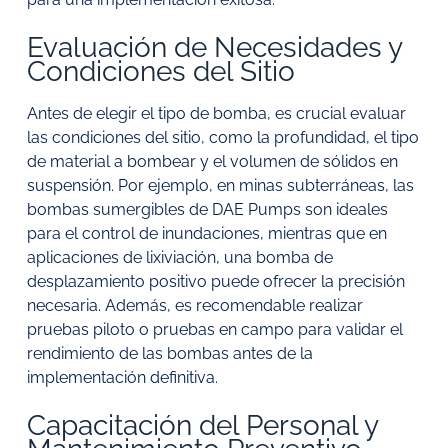
Evaluación de Necesidades y
Condiciones del Sitio
Antes de elegir el tipo de bomba, es crucial evaluar
las condiciones del sitio, como la profundidad, el tipo
de material a bombear y el volumen de sólidos en
suspensión. Por ejemplo, en minas subterráneas, las
bombas sumergibles de DAE Pumps son ideales
para el control de inundaciones, mientras que en
aplicaciones de lixiviación, una bomba de
desplazamiento positivo puede ofrecer la precisión
necesaria. Además, es recomendable realizar
pruebas piloto o pruebas en campo para validar el
rendimiento de las bombas antes de la
implementación definitiva.
Capacitación del Personal y