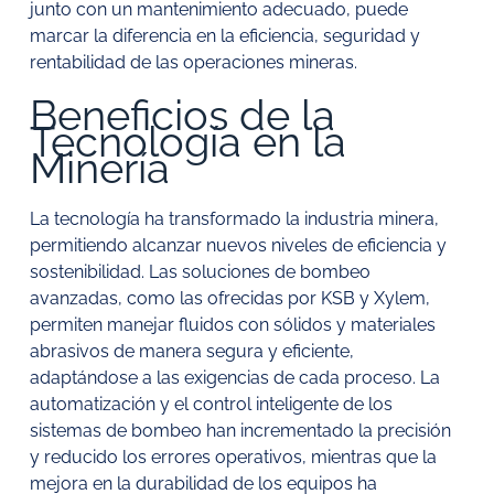
junto con un mantenimiento adecuado, puede
marcar la diferencia en la eficiencia, seguridad y
rentabilidad de las operaciones mineras.
Beneficios de la
Tecnología en la
Minería
La tecnología ha transformado la industria minera,
permitiendo alcanzar nuevos niveles de eficiencia y
sostenibilidad. Las soluciones de bombeo
avanzadas, como las ofrecidas por KSB y Xylem,
permiten manejar fluidos con sólidos y materiales
abrasivos de manera segura y eficiente,
adaptándose a las exigencias de cada proceso. La
automatización y el control inteligente de los
sistemas de bombeo han incrementado la precisión
y reducido los errores operativos, mientras que la
mejora en la durabilidad de los equipos ha