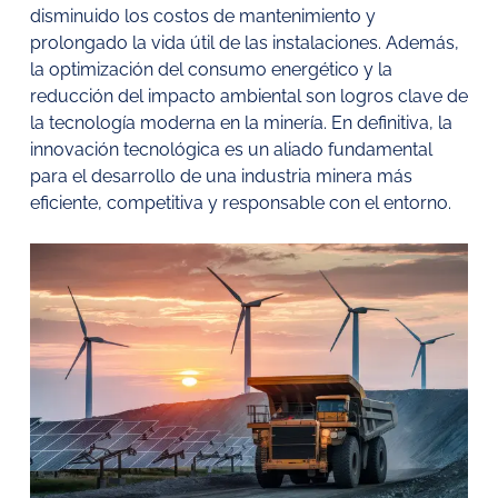
disminuido los costos de mantenimiento y
prolongado la vida útil de las instalaciones. Además,
la optimización del consumo energético y la
reducción del impacto ambiental son logros clave de
la tecnología moderna en la minería. En definitiva, la
innovación tecnológica es un aliado fundamental
para el desarrollo de una industria minera más
eficiente, competitiva y responsable con el entorno.