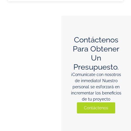
Contáctenos
Para Obtener
Un
Presupuesto.
¡Comunícate con nosotros
de inmediato! Nuestro
personal se esforzará en
incrementar los beneficios
de tu proyecto
Contáctenos