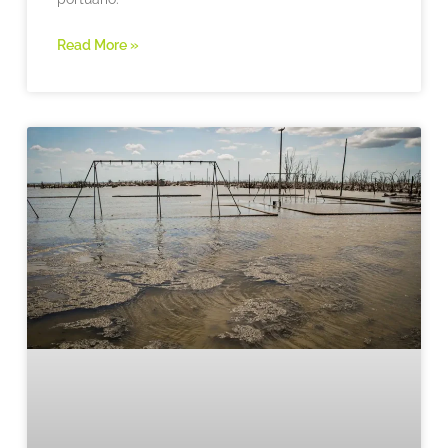
Read More »