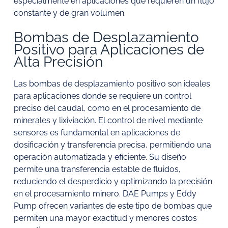
especialmente en aplicaciones que requieren un flujo
constante y de gran volumen.
Bombas de Desplazamiento
Positivo para Aplicaciones de
Alta Precisión
Las bombas de desplazamiento positivo son ideales
para aplicaciones donde se requiere un control
preciso del caudal, como en el procesamiento de
minerales y lixiviación. El control de nivel mediante
sensores es fundamental en aplicaciones de
dosificación y transferencia precisa, permitiendo una
operación automatizada y eficiente. Su diseño
permite una transferencia estable de fluidos,
reduciendo el desperdicio y optimizando la precisión
en el procesamiento minero. DAE Pumps y Eddy
Pump ofrecen variantes de este tipo de bombas que
permiten una mayor exactitud y menores costos