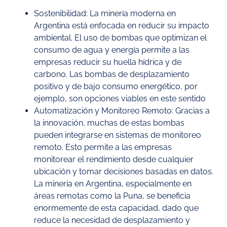
Sostenibilidad: La minería moderna en
Argentina está enfocada en reducir su impacto
ambiental. El uso de bombas que optimizan el
consumo de agua y energía permite a las
empresas reducir su huella hídrica y de
carbono. Las bombas de desplazamiento
positivo y de bajo consumo energético, por
ejemplo, son opciones viables en este sentido
Automatización y Monitoreo Remoto: Gracias a
la innovación, muchas de estas bombas
pueden integrarse en sistemas de monitoreo
remoto. Esto permite a las empresas
monitorear el rendimiento desde cualquier
ubicación y tomar decisiones basadas en datos.
La minería en Argentina, especialmente en
áreas remotas como la Puna, se beneficia
enormemente de esta capacidad, dado que
reduce la necesidad de desplazamiento y