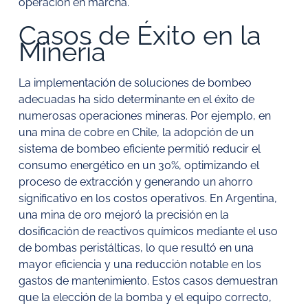
operación en marcha.
Casos de Éxito en la
Minería
La implementación de soluciones de bombeo
adecuadas ha sido determinante en el éxito de
numerosas operaciones mineras. Por ejemplo, en
una mina de cobre en Chile, la adopción de un
sistema de bombeo eficiente permitió reducir el
consumo energético en un 30%, optimizando el
proceso de extracción y generando un ahorro
significativo en los costos operativos. En Argentina,
una mina de oro mejoró la precisión en la
dosificación de reactivos químicos mediante el uso
de bombas peristálticas, lo que resultó en una
mayor eficiencia y una reducción notable en los
gastos de mantenimiento. Estos casos demuestran
que la elección de la bomba y el equipo correcto,