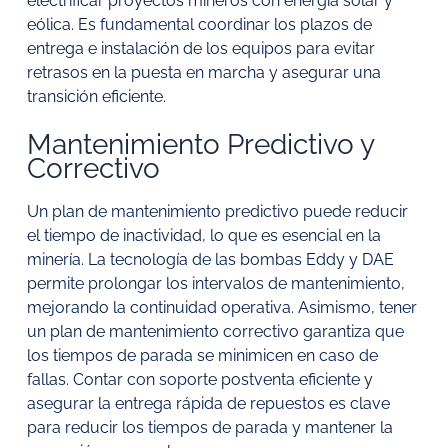
electrificar proyectos mineros con energía solar y
eólica. Es fundamental coordinar los plazos de
entrega e instalación de los equipos para evitar
retrasos en la puesta en marcha y asegurar una
transición eficiente.
Mantenimiento Predictivo y
Correctivo
Un plan de mantenimiento predictivo puede reducir
el tiempo de inactividad, lo que es esencial en la
minería. La tecnología de las bombas Eddy y DAE
permite prolongar los intervalos de mantenimiento,
mejorando la continuidad operativa. Asimismo, tener
un plan de mantenimiento correctivo garantiza que
los tiempos de parada se minimicen en caso de
fallas. Contar con soporte postventa eficiente y
asegurar la entrega rápida de repuestos es clave
para reducir los tiempos de parada y mantener la