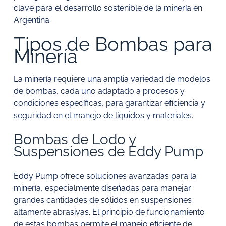
clave para el desarrollo sostenible de la minería en
Argentina.
Tipos de Bombas para
Minería
La minería requiere una amplia variedad de modelos
de bombas, cada uno adaptado a procesos y
condiciones específicas, para garantizar eficiencia y
seguridad en el manejo de líquidos y materiales.
Bombas de Lodo y
Suspensiones de Eddy Pump
Eddy Pump ofrece soluciones avanzadas para la
minería, especialmente diseñadas para manejar
grandes cantidades de sólidos en suspensiones
altamente abrasivas. El principio de funcionamiento
de estas bombas permite el manejo eficiente de